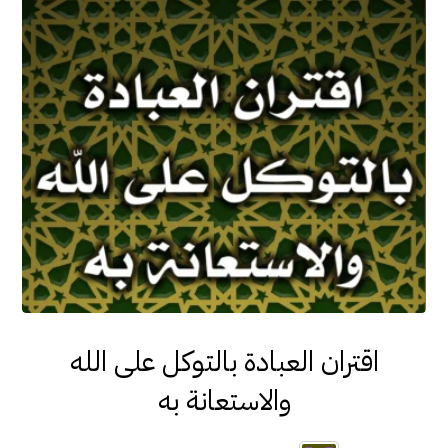
اقتران العبادة بالتوكل على الله
والاستعانة به