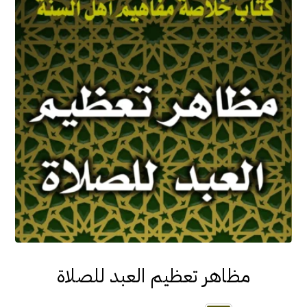
مظاهر تعظيم العبد للصلاة