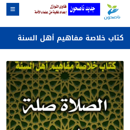
كتاب خلاصة مفاهيم أهل السنة