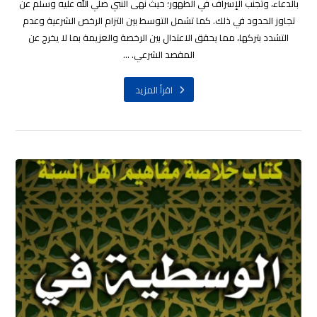
بالدعاء، وتجنب الإسراف في الطهور؛ حيث نهى النبي صلي الله عليه وسلم عن
تجاوز الحدود في ذلك. كما تشمل التوسط بين التزام الرخص الشرعية وعدم
التشدد بتركها، مما يحقق الاعتدال بين الرخصة والعزيمة بما لا يخرج عن
المقصد الشرعي. ...
اقرأ المزيد