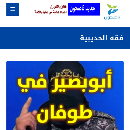
فقه الحديبية