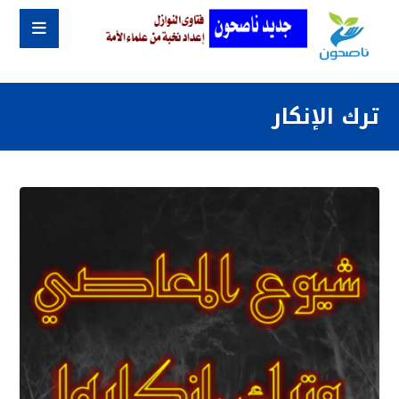
ترك الإنكار