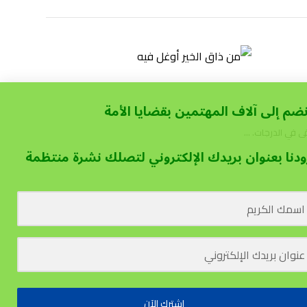
نضم إلى آلاف المهتمين بقضايا الأمة
 في الدرجات. ...
ودنا بعنوان بريدك الإلكتروني لتصلك نشرة منتظمة
اشترك الآن