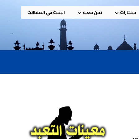
مختارات
نحن معك
البحث في المقالات
ويع