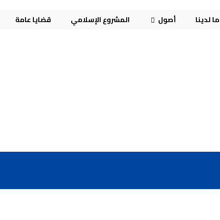
ا لدينا
أصول
المشروع الإسلامي
قضايا عامة