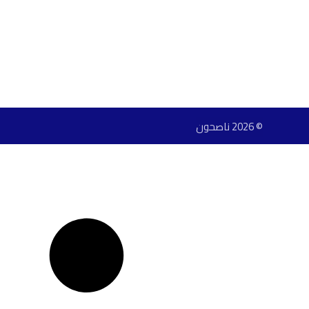
© 2026 ناصحون