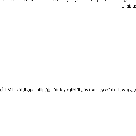
لله. ...
 ونعم الله لا تُحصى. وقد تغفل الأنظار عن علاقة الرزق بالله بسبب الإلف والتكرار أو الغ