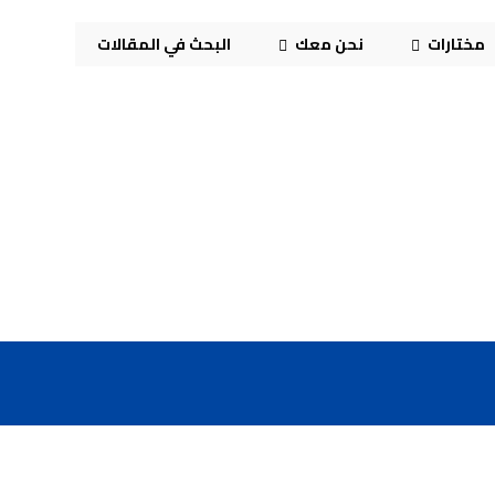
مختارات
نحن معك
البحث في المقالات