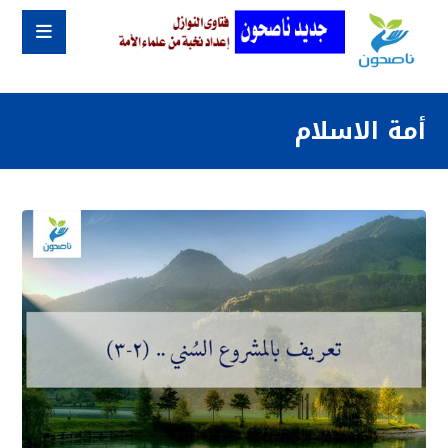
أمة الاسلام