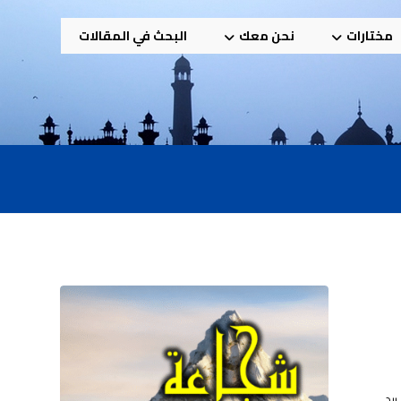
مختارات
نحن معك
البحث في المقالات
بيد