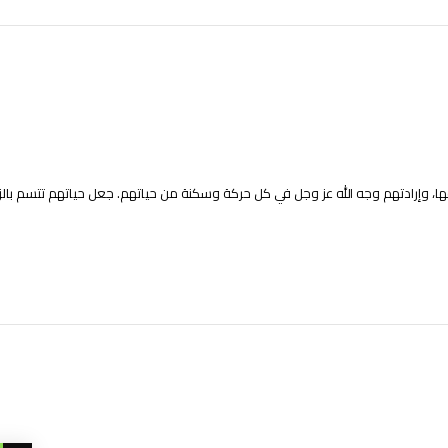
زخرفها، وإرادتهم وجه الله عز وجل في كل حركة وسكنة من حياتهم. جعل حياتهم تتسم 