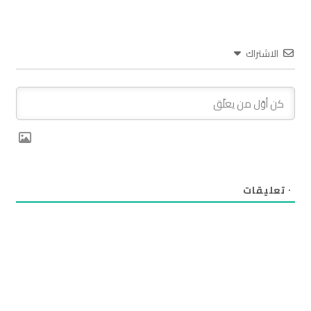
الاشتراك
٠
تعليقات