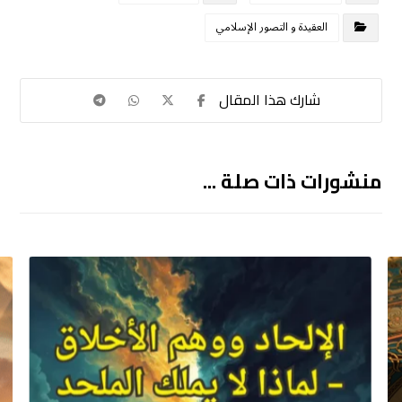
العقيدة و التصور الإسلامي
منشورات ذات صلة ...