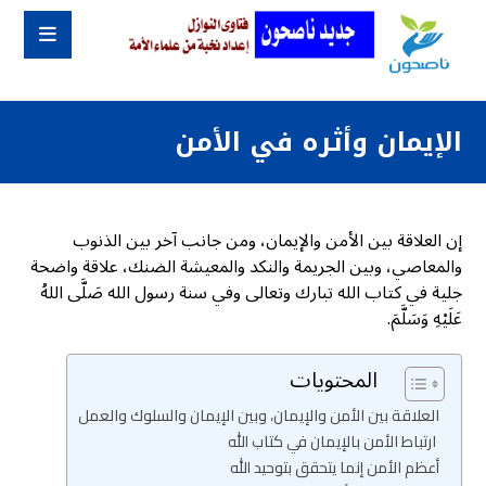
الإيمان وأثره في الأمن
إن العلاقة بين الأمن والإيمان، ومن جانب آخر بين الذنوب
والمعاصي، وبين الجريمة والنكد والمعيشة الضنك، علاقة واضحة
جلية في كتاب الله تبارك وتعالى وفي سنة رسول الله صَلَّى اللهُ
عَلَيْهِ وَسَلَّمَ.
المحتويات
العلاقة بين الأمن والإيمان، وبين الإيمان والسلوك والعمل
ارتباط الأمن بالإيمان في كتاب الله
أعظم الأمن إنما يتحقق بتوحيد الله