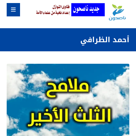
أحمد الظرافي