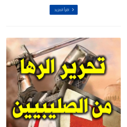
اقرأ المزيد