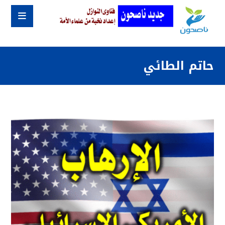
حاتم الطائي