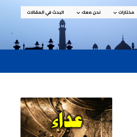
مختارات
نحن معك
البحث في المقالات