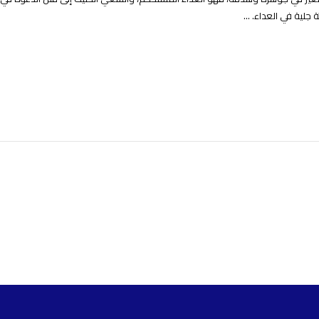
جلية في العداء. ...