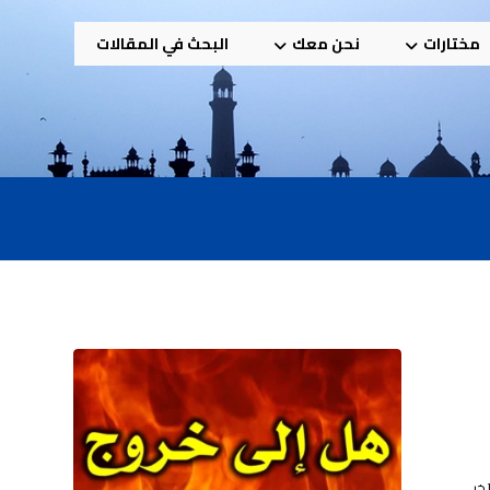
مختارات
نحن معك
البحث في المقالات
خر