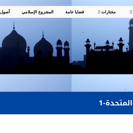
مختارات
قضايا عامة
المشروع الإسلامي
أصول
لمتحدة-1