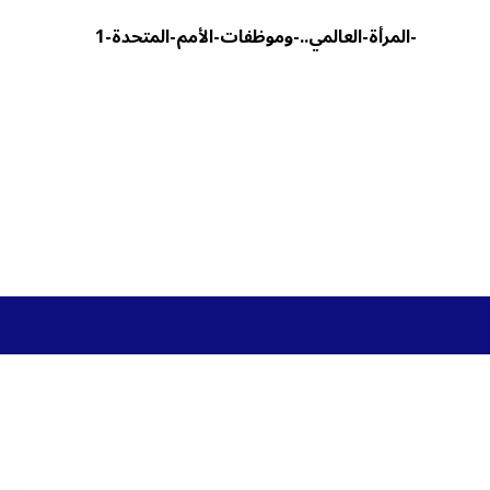
-المرأة-العالمي..-وموظفات-الأمم-المتحدة-1