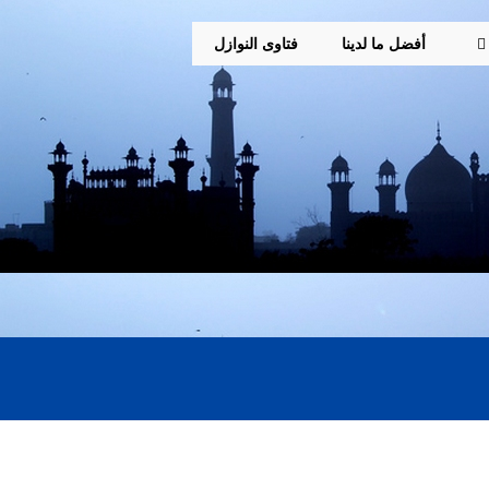
أفضل ما لدينا
فتاوى النوازل