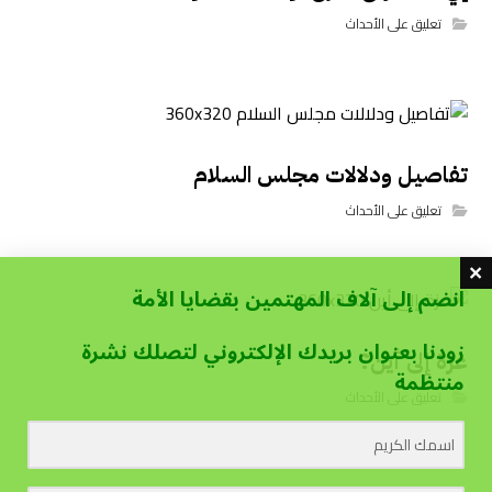
تعليق على الأحداث
تفاصيل ودلالات مجلس السلام
تعليق على الأحداث
انضم إلى آلاف المهتمين بقضايا الأمة
زودنا بعنوان بريدك الإلكتروني لتصلك نشرة
غزة إلى أين؟
منتظمة
تعليق على الأحداث