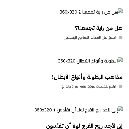
هل من راية تجمعنا؟
تعليق على الأحداث
,
المشروع الإسلامي
مذاهب البطولة وأنواع الأبطال!
تراجم شخصيات مؤثرة
,
فقه السيرة والتاريخ
إني لأجد ريح الفرج لولا أن تفنّدون