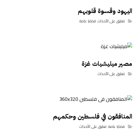
اليهود وقسوة قلوبهم
تعليق على الأحداث
,
قضايا عامة
مصير ميليشيات غزة
تعليق على الأحداث
المنافقون في فلسطين وحكمهم
قضايا عامة
,
تعليق على الأحداث