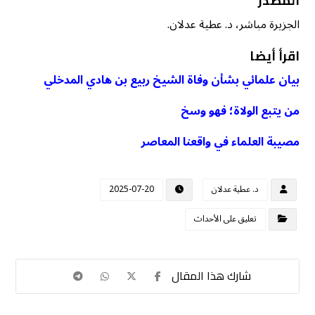
المصدر
الجزيرة مباشر، د. عطية عدلان.
اقرأ أيضا
بيان علمائي بشأن وفاة الشيخ ربيع بن هادي المدخلي
من يتبع الولاة؛ فهو وسخ
مصيبة العلماء في واقعنا المعاصر
د. عطية عدلان
2025-07-20
تعليق على الأحداث