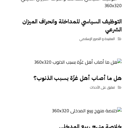
التوظيف السياسي للمداخلة وانحراف الميزان
الشرعي
العقيدة و التصور الإسلامي
هل ما أصاب أهل غزّة بسبب الذنوب؟
تعليق على الأحداث
خلاصة منهج ربيع المدخلي