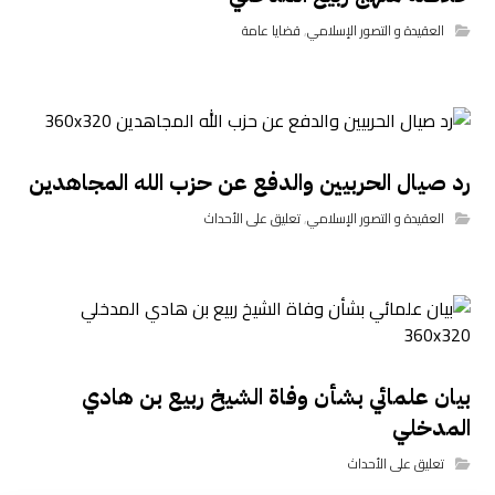
العقيدة و التصور الإسلامي
,
قضايا عامة
رد صيال الحربيين والدفع عن حزب الله المجاهدين
العقيدة و التصور الإسلامي
,
تعليق على الأحداث
بيان علمائي بشأن وفاة الشيخ ربيع بن هادي
المدخلي
تعليق على الأحداث