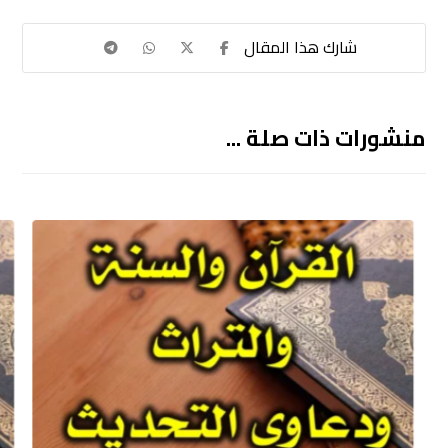
منشورات ذات صلة ...