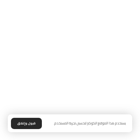
يستخدم هذا الموقع الكوكيز لتحسين تجربة المستخدم.
قبول وإغلاق