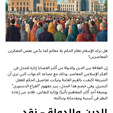
هل ترك الإسلام نظام الحكم بلا معالم كما يدّعي بعض المفكرين
المعاصرين؟
إن العلاقة بين الدين والدولة من أكثر القضايا إثارة للجدل في
الفكر الإسلامي المعاصر، وذلك مع تصاعد الدعوات التي ترى أن
الشريعة اكتفت بالقيم العامة وتركت تفاصيل الحكم للعقل
البشري. وفي خضم هذا الجدل، يبرز مفهوم “الفراغ الدستوري”
بوصفه أحد أكثر المفاهيم تأثيرًا وإثارة للنقاش، فلابد من إعادة
النظر في أسسه ومقدماته ونتائجه.
الدين والدولة – نقد