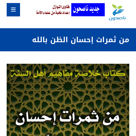
من ثمرات إحسان الظن بالله