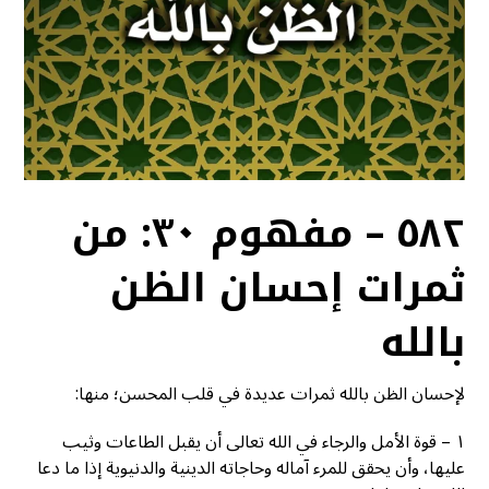
٥٨٢ – مفهوم ٣٠: من
ثمرات إحسان الظن
بالله
لإحسان الظن بالله ثمرات عديدة في قلب المحسن؛ منها:
١ – قوة الأمل والرجاء في الله تعالى أن يقبل الطاعات وثيب
عليها، وأن يحقق للمرء آماله وحاجاته الدينية والدنيوية إذا ما دعا