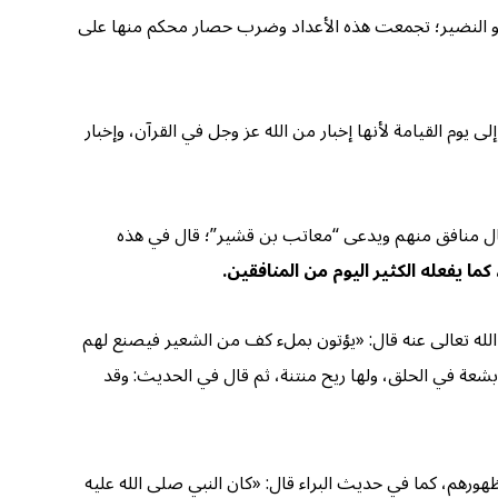
 وبنو النضير؛ تجمعت هذه الأعداد وضرب حصار محكم منها على
يوم القيامة لأنها إخبار من الله عز وجل في القرآن، وإخبار
قد قال منافق منهم ويدعى “معاتب بن قشير”؛ قال في هذه
ما يفعله الكثير اليوم من المنافقين.
الله تعالى عنه قال: «يؤتون بملء كف من الشعير فيصنع لهم
بشعة في الحلق، ولها ريح منتنة، ثم قال في الحديث: وقد
رهم، كما في حديث البراء قال: «كان النبي صلى الله عليه