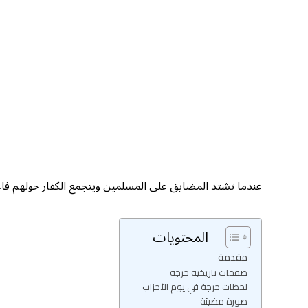
عندما تشتد المضايق على المسلمين ويتجمع الكفار حولهم فاعلم 
المحتويات
مقدمة
صفحات تاريخية حرجة
لحظات حرجة في يوم الأحزاب
صورة مضيئة