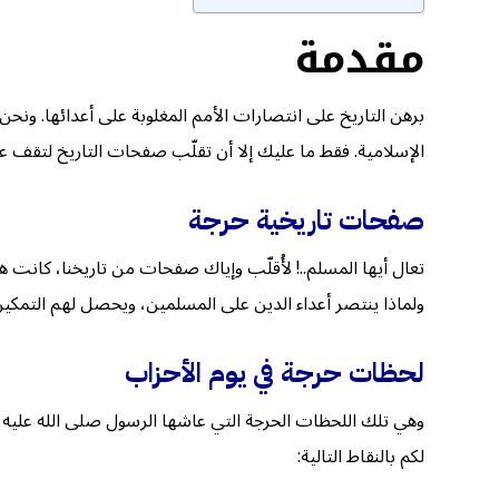
مقدمة
برهن التاريخ على انتصارات الأمم المغلوبة على أعدائها. ونحن
الإسلامية. فقط ما عليك إلا أن تقلّب صفحات التاريخ لتقف عل
صفحات تاريخية حرجة
تعال أيها المسلم..! لأُقلّب وإياك صفحات من تاريخنا، كان
ولماذا ينتصر أعداء الدين على المسلمين، ويحصل لهم التمكي
لحظات حرجة في يوم الأحزاب
وهي تلك اللحظات الحرجة التي عاشها الرسول صلى الله عليه و
لكم بالنقاط التالية: