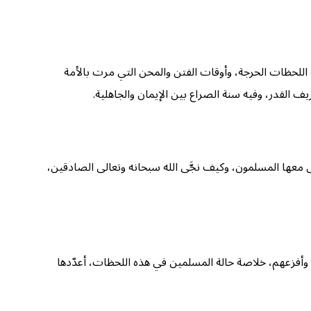
لك اللحظات الحرجة، وأوقات الفتن والمحن التي مرت بالأمة
 القدر، وفيه سنة الصراع بين الإيمان والجاهلية.
معها المسلمون، وكيف نجَّى الله سبحانه وتعالى الصادقين،
 وأفزعهم، خلاصة حالة المسلمين في هذه اللحظات، أعدّدها