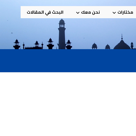
مختارات
نحن معك
البحث في المقالات