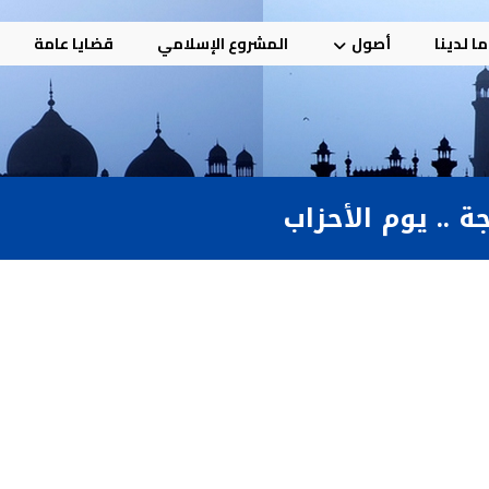
ا لدينا
أصول
المشروع الإسلامي
قضايا عامة
 .. يوم الأحزاب