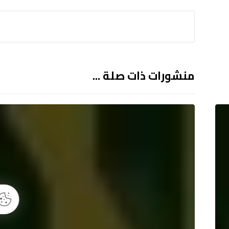
منشورات ذات صلة ...