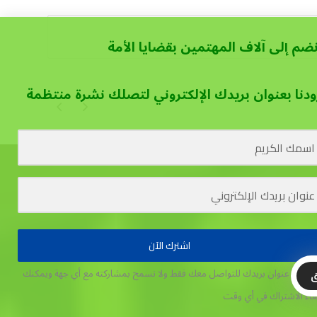
نضم إلى آلاف المهتمين بقضايا الأمة
ودنا بعنوان بريدك الإلكتروني لتصلك نشرة منتظمة
اشترك الآن
تخدم عنوان بريدك للتواصل معك فقط ولا نسمح بمشاركته مع أي جهة
ويمكنك
ق
غاء الاشتراك في أي وقت