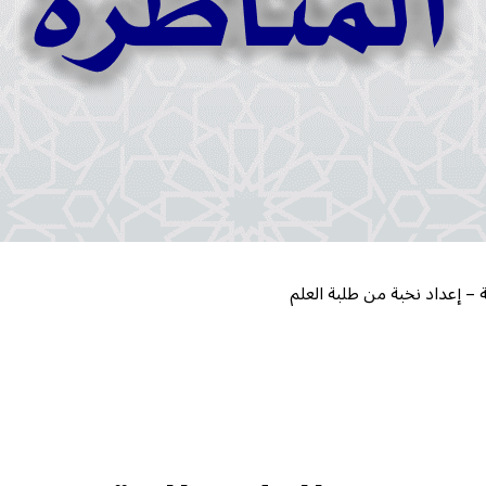
– إعداد نخبة من طلبة العلم