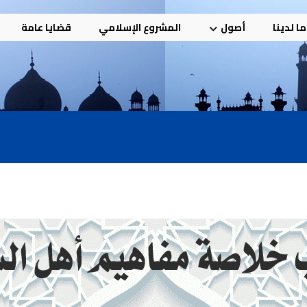
ا لدينا
أصول
المشروع الإسلامي
قضايا عامة