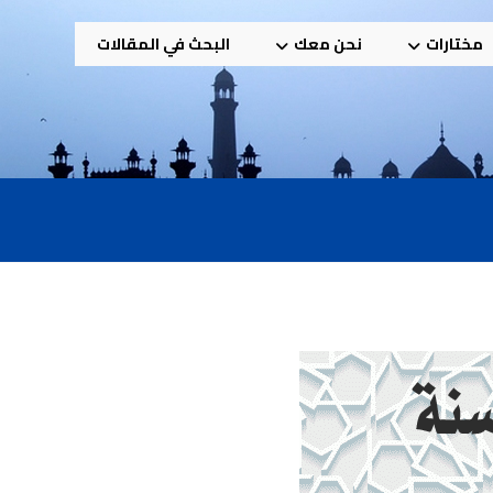
مختارات
نحن معك
البحث في المقالات