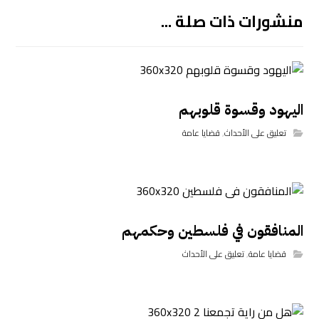
منشورات ذات صلة ...
اليهود وقسوة قلوبهم
تعليق على الأحداث
,
قضايا عامة
المنافقون في فلسطين وحكمهم
قضايا عامة
,
تعليق على الأحداث