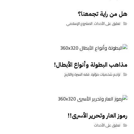
هل من راية تجمعنا؟
تعليق على الأحداث
,
المشروع الإسلامي
مذاهب البطولة وأنواع الأبطال!
تراجم شخصيات مؤثرة
,
فقه السيرة والتاريخ
رموز العار وتحرير الأسرى!!
تعليق على الأحداث