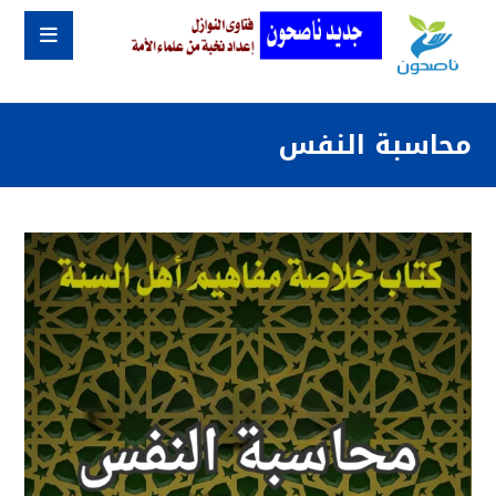
محاسبة النفس