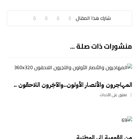
منشورات ذات صلة ...
المهاجرون والأنصار الأولون..والآخِرون اللاحقون ..
تعليق على الأحداث
من القومية إلي الوطنية