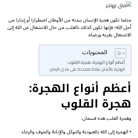
مثلما تكون هجرة الإنسان ببدنه من الأوطان اضطرارا أو إيثارا من
أجل الله؛ فإنها تكون كذلك بالقلب من حال الانشغال عن الله إلى
الاشتغال بقربه ورضاه.
المحتويات
أعظم أنواع الهجرة: هجرة القلوب
الهجرة بالأبدان عبادة متجددة على مدى الزمان
أعظم أنواع الهجرة:
هجرة القلوب
وهجرة القلب هذه قسمان:
• الهجرة إلى الله بالعبودية والتوكل والإنابة والخوف والرجاء.