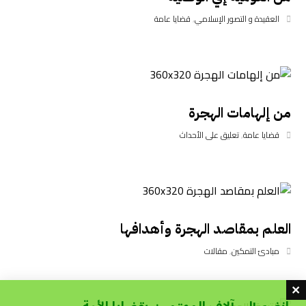
العقيدة و التصور الإسلامي
,
قضايا عامة
من إلهامات الهجرة
قضايا عامة
,
تعليق على الأحداث
العلم بمقاصد الهجرة وأهدافها
مبادئ التمكين
,
مقالات