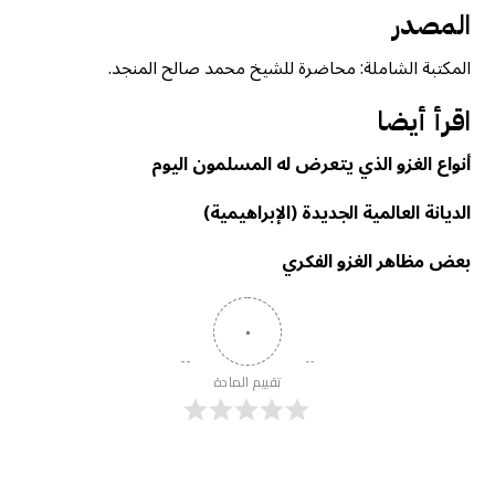
المصدر
المكتبة الشاملة: محاضرة للشيخ محمد صالح المنجد.
اقرأ أيضا
أنواع الغزو الذي يتعرض له المسلمون اليوم
الديانة العالمية الجديدة (الإبراهيمية)
بعض مظاهر الغزو الفكري
٠
تقييم المادة