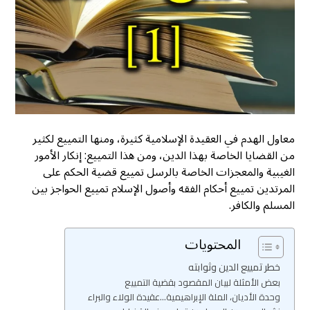
معاول الهدم في العقيدة الإسلامية كثيرة، ومنها التمييع لكثير
من القضايا الخاصة بهذا الدين، ومن هذا التمييع: إنكار الأمور
الغيبية والمعجزات الخاصة بالرسل تمييع قضية الحكم على
المرتدين تمييع أحكام الفقه وأصول الإسلام تمييع الحواجز بين
المسلم والكافر.
المحتويات
خطر تمييع الدين وثوابته
بعض الأمثلة لبيان المقصود بقضية التمييع
وحدة الأديان، الملة الإبراهيمية...عقيدة الولاء والبراء