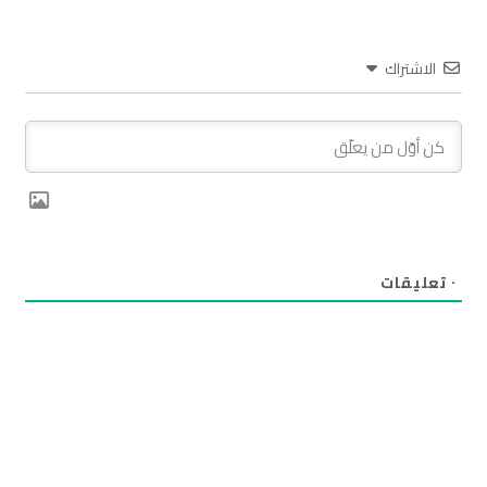
الاشتراك
٠
تعليقات