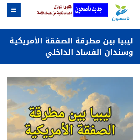
ليبيا بين مطرقة الصفقة الأمريكية
وسندان الفساد الداخلي