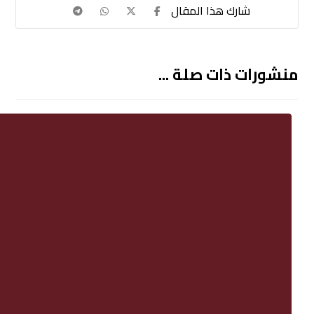
منشورات ذات صلة ...