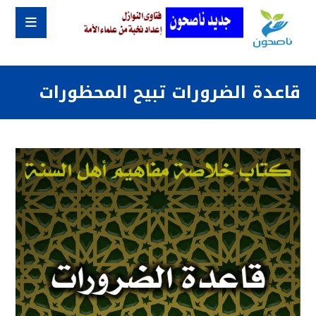
قاعدة الضرورات تبيح المحظورات