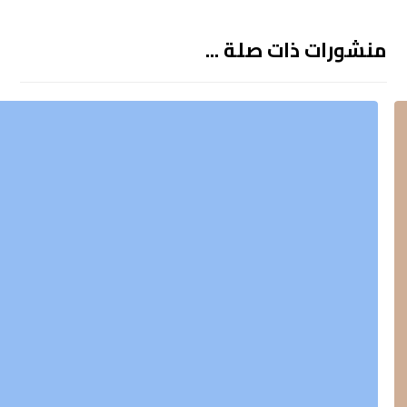
منشورات ذات صلة ...