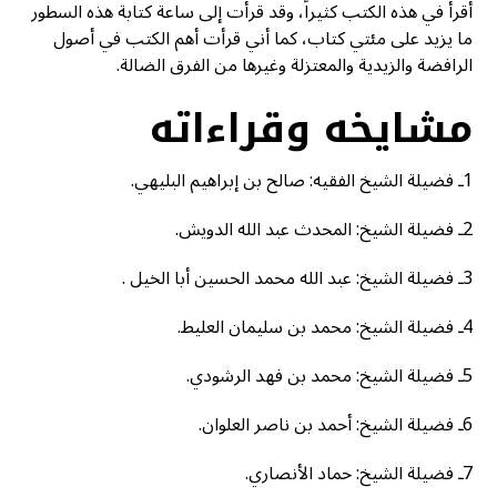
أقرأ في هذه الكتب كثيراً، وقد قرأت إلى ساعة كتابة هذه السطور
ما يزيد على مئتي كتاب، كما أني قرأت أهم الكتب في أصول
الرافضة والزيدية والمعتزلة وغيرها من الفرق الضالة.
مشايخه وقراءاته
1ـ فضيلة الشيخ الفقيه: صالح بن إبراهيم البليهي.
2ـ فضيلة الشيخ: المحدث عبد الله الدويش.
3ـ فضيلة الشيخ: عبد الله محمد الحسين أبا الخيل .
4ـ فضيلة الشيخ: محمد بن سليمان العليط.
5ـ فضيلة الشيخ: محمد بن فهد الرشودي.
6ـ فضيلة الشيخ: أحمد بن ناصر العلوان.
7ـ فضيلة الشيخ: حماد الأنصاري.