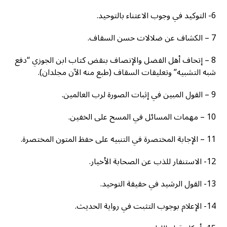
6- التوكيد في وجوب الاعتناء بالتوحيد.
7 – الكشاف عن ضلالات حسن السقاف.
8 – إتحاف أهل الفضل والإنصاف بنقض كتاب ابن الجوزي “دفع
شبه التشبيه” وتعليقات السقاف (طبع منه الآن مجلدان).
9 – القول المبين في إثبات الصورة لرب العالمين.
10 – مهمات المسائل في المسح على الخفين.
11 – الإجابة المختصرة في التنبيه على حفظ المتون المختصرة.
12- الاستنفار للذب عن الصحابة الأخيار.
13- القول الرشيد في حقيقة التوحيد.
14- الإعلام بوجوب التثبت في رواية الحديث.