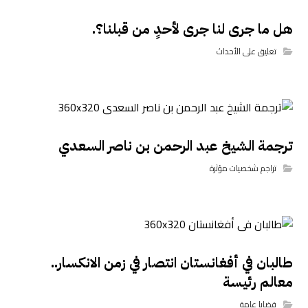
هل ما جرى لنا جرى لأحدٍ من قبلنا؟.
تعليق على الأحداث
ترجمة الشيخ عبد الرحمن بن ناصر السعدي
تراجم شخصيات مؤثرة
طالبان في أفغانستان انتصار في زمن الانكسار..
معالم رئيسة
قضايا عامة