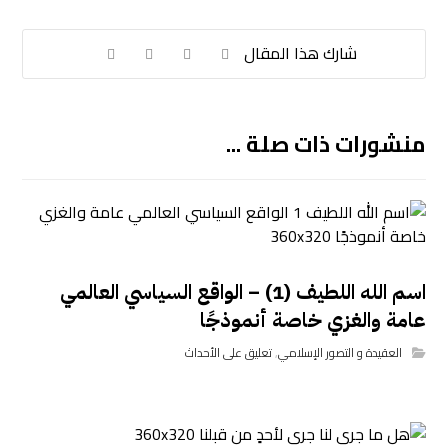
منشورات ذات صلة ...
اسم الله اللطيف (1) – الواقع السياسي العالمي
عامة والغزي خاصة أنموذجًا
العقيدة و التصور الإسلامي
,
تعليق على الأحداث