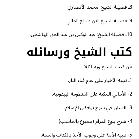
8ـ فضيلة الشيخ: محمد الأنصاري.
9ـ فضيلة الشيخ: ابن صالح المالي.
10ـ فضيلة الشيخ: عبد الوكيل بن عبد الحق الهاشمي.
كتب الشيخ ورسائله
من كتب الشيخ ورسائله:
1ـ تنبيه الأخيار على عدم فناء النار.
2- الأمالي المكية على المنظومة البيقونية.
3- التبيان في شرح نواقض الإسلام.
4- شرح بلوغ المرام (مطبوع بالحاسب).
5- تنبيه الأمة على وجوب الأخذ بالكتاب والسنة.