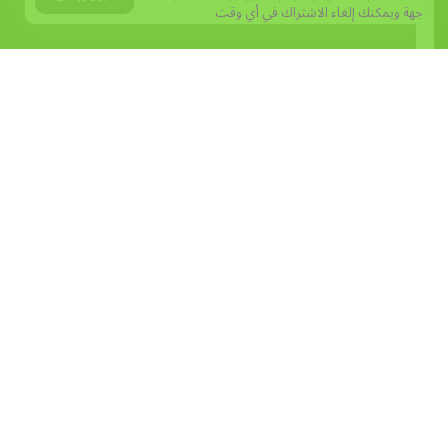
جهة
ويمكنك إلغاء الاشتراك في أي وقت