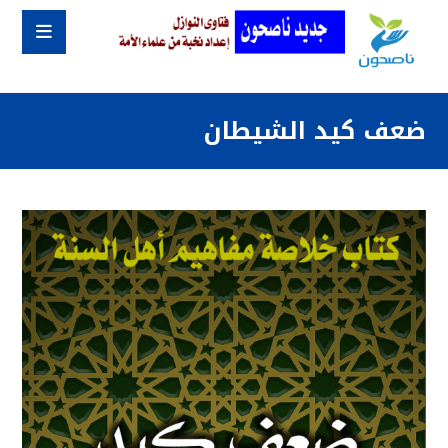
ضعف كيد الشيطان