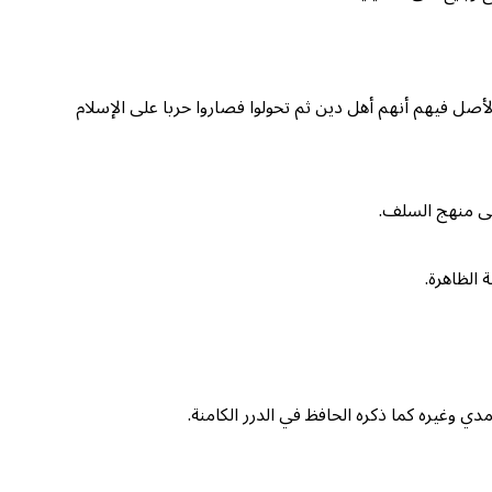
صل فيهم أنهم أهل دين ثم تحولوا فصاروا حربا على الإسلام
إلى منهج السلف.
 الظاهرة.
وغيره كما ذكره الحافظ في الدرر الكامنة.