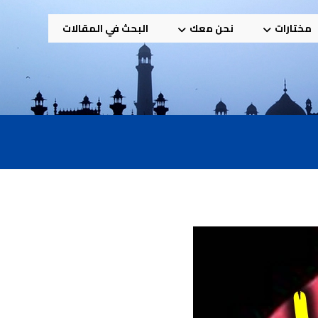
مختارات
نحن معك
البحث في المقالات