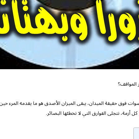
 المواقف؟
أصوات فوق حقيقة الميدان، يبقى الميزان الأصدق هو ما يقدمه المرء حين
كل أزمة، تتجلى الفوارق التي لا تخطئها البصائر.