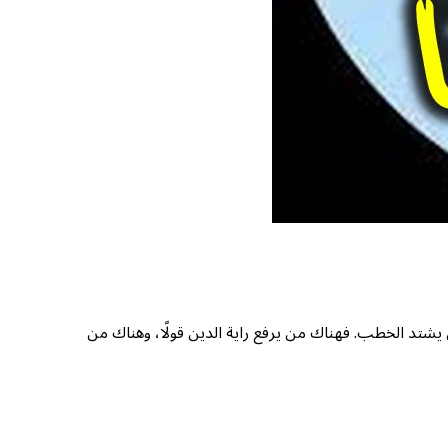
 يشتد الخطب. فهناك من يرفع راية الدين قولًا، وهناك من