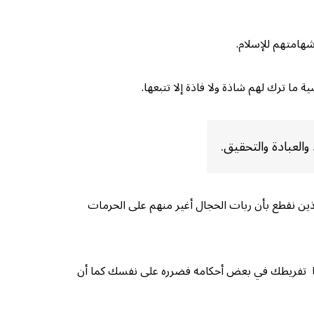
هامتهم للإسلام.
ما ترك لهم شاذة ولا فاذة إلا تتبعها.
العبادة والتحقيق.
ذين نقطع بأن ربات الحجال أغير منهم على الحرمات
ك. أما تفريطك في بعض أحكامه فضرره على نفسك كما أن