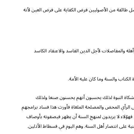
ضل طائفة من الأصوليين فرض الكفاية على فرض العين لأنه
له والمفاصلات لأجل الدين الفاسد والاعتقاد الكاسد
لكتاب والسنة وما كان عليه الأمة.
شكاة النبوة لذلك يحسبون أنهم يحسنون صنعا ولذلك
لى الرأي المحض والمصلحة الملغاة فأورث هذا فساد برامجهم
ة فهؤلاء لا يريدون لمنهج السنة أن يظهر فيصفونه بأوصاف
ية على انتصار أهل السنة. وهم اليوم في فسطاط الأذلين.