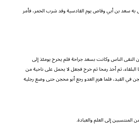
 أتى به سعد بن أبي وقاص يوم القادسية وقد شرب الخمر، فأمر
ن التقى الناس وكانت بسعد جراحة فلم يخرج يومئذ إلى
لبلقاء، ثم أخذ رمحا ثم خرج فجعل لا يحمل على ناحية من
جن في القيد، فلما هزم العدو رجع أبو محجن حتى وضع رجليه
المنتسبين إلى العلم والعبادة.