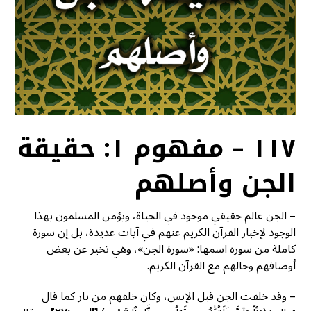
١١٧ – مفهوم ١: حقيقة
الجن وأصلهم
– الجن عالم حقيقي موجود في الحياة، ويؤمن المسلمون بهذا
الوجود لإخبار القرآن الكريم عنهم في آيات عديدة، بل إن سورة
كاملة من سوره اسمها: «سورة الجن»، وهي تخبر عن بعض
أوصافهم وحالهم مع القرآن الكريم.
– وقد خلقت الجن قبل الإنس، وكان خلقهم من نار كما قال