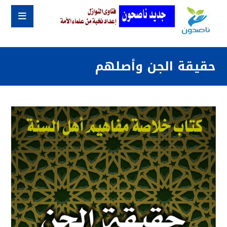
حقيقة الجن وأصلهم