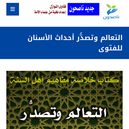
التعالم وتصدُّر أحداث الأسنان
للفتوى