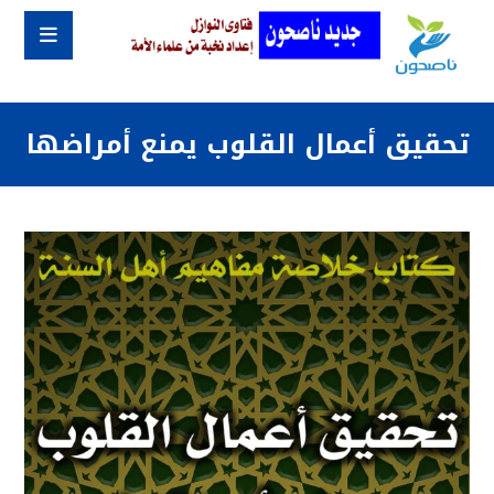
تحقيق أعمال القلوب يمنع أمراضها