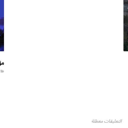
مؤ
التعليقات معطلة