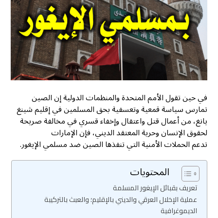
في حين تقول الأمم المتحدة والمنظمات الدولية إن الصين
تمارس سياسة قمعية وتعسفية بحق المسلمين في إقليم شينغ
يانغ، من أعمال قتل واعتقال وإخفاء قسري في مخالفة صريحة
لحقوق الإنسان وحرية المعتقد الديني، فإن الإمارات
تدعم الحملات الأمنية التي تنفذها الصين ضد مسلمي الإيغور.
المحتويات
تعريف بقبائل الإيغور المسلمة
عملية الإخلال العرقي والديني بالإقليم؛ والعبث بالتركيبة
الديموغرافية