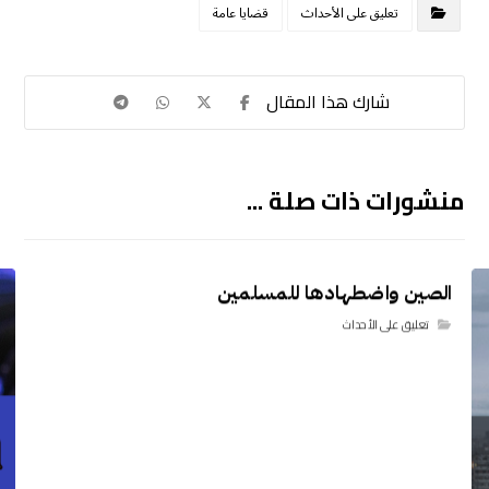
تعليق على الأحداث
قضايا عامة
منشورات ذات صلة ...
الصين واضطهادها للمسلمين
تعليق على الأحداث