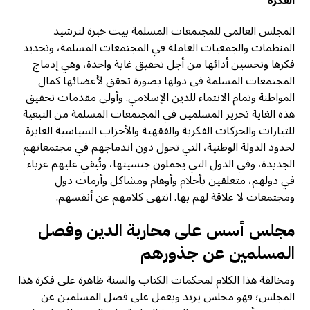
الفكرة
المجلس العالمي للمجتمعات المسلمة بيت خبرة لترشيد
المنظمات والجمعيات العاملة في المجتمعات المسلمة، وتجديد
فكرها وتحسين أدائها من أجل تحقيق غاية واحدة، وهي إدماج
المجتمعات المسلمة في دولها بصورة تحقق لأعضائها كمال
المواطنة وتمام الانتماء للدين الإسلامي. وأولى مقدمات تحقيق
هذه الغاية تحرير المسلمين في المجتمعات المسلمة من التبعية
للتيارات والحركات الفكرية والفقهية والأحزاب السياسية العابرة
لحدود الدولة الوطنية، التي تحول دون اندماجهم في مجتمعاتهم
الجديدة، وفي الدول التي يحملون جنسيتها، وتُبقي عليهم غرباء
في دولهم، متعلقين بأحلام وأوهام ومشاكل وأزمات دول
ومجتمعات لا علاقة لهم بها. انتهى كلامهم عن أنفسهم.
مجلس أسس على محاربة الدين وفصل
المسلمين عن جذورهم
ومخالفة هذا الكلام لمحكمات الكتاب والسنة ظاهرة على فكرة هذا
المجلس؛ فهو مجلس يريد ويعمل على فصل المسلمين عن