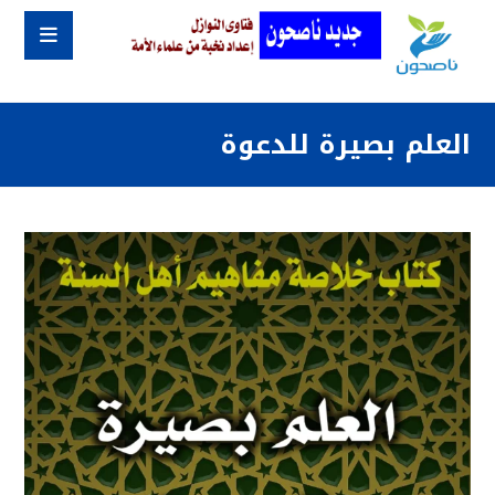
العلم بصيرة للدعوة