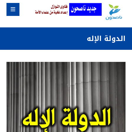
الدولة الإله