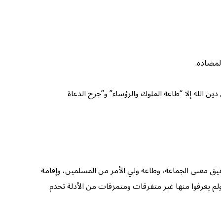
لمضادة.
دين الله إلا “طاعة الملوك والرؤساء” و”جرح الدعاة
ن تحقيق معنى الجماعة، وطاعة ولي الأمر من المسلمين، وإقامة
ه ولم يعرفوا منها غير متفرقات ومتمزقات من الأدلة تخدم