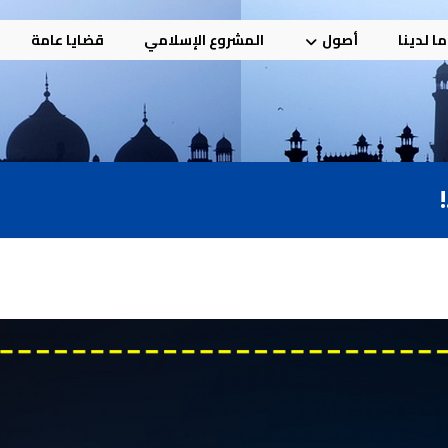
ا لدينا
أصول
المشروع الإسلامي
قضايا عامة