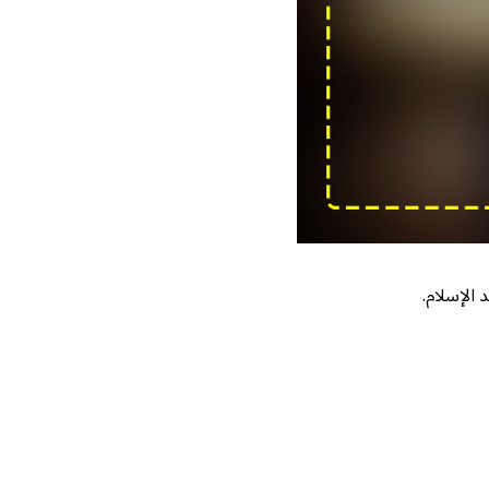
 الإسلام.