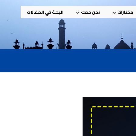
مختارات
نحن معك
البحث في المقالات