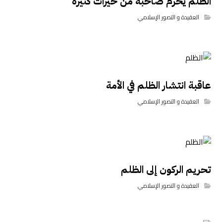
الظلم يحرم صاحبه من خيرات كثيرة
العقيدة و التصور الإسلامي
عاقبة انتشار الظلم في الأمة
العقيدة و التصور الإسلامي
تحريم الركون إلى الظلم
العقيدة و التصور الإسلامي