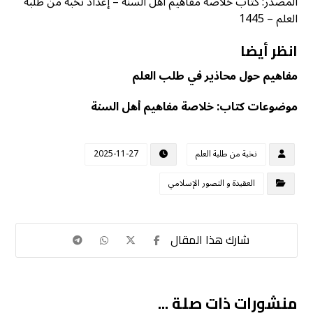
المصدر: كتاب خلاصة مفاهيم أهل السنة – إعداد نخبة من طلبة
العلم – 1445
انظر أيضا
مفاهيم حول محاذير في طلب العلم
موضوعات كتاب: خلاصة مفاهيم أهل السنة
نخبة من طلبة العلم
2025-11-27
العقيدة و التصور الإسلامي
منشورات ذات صلة ...