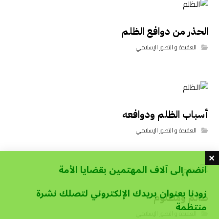
الحذر من دوافع الظلم
العقيدة و التصور الإسلامي
أسباب الظلم ودوافعه
العقيدة و التصور الإسلامي
انضم إلى آلاف المهتمين بقضايا الأمة
زودنا بعنوان بريدك الإلكتروني لتصلك نشرة
ظالم ومظلوم
منتظمة
العقيدة و التصور الإسلامي