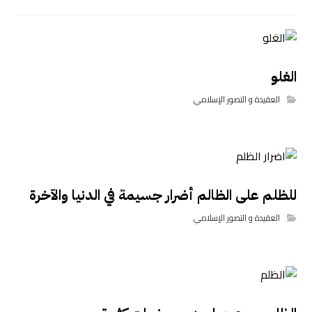
الغلو
العقيدة و التصور الإسلامي
للظلم على الظالم أضرار جسيمة في الدنيا والآخرة
العقيدة و التصور الإسلامي