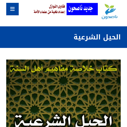
الحيل الشرعية