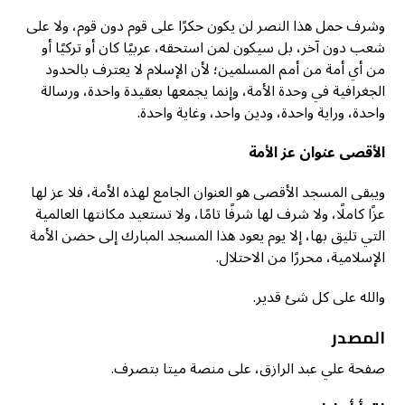
وشرف حمل هذا النصر لن يكون حكرًا على قوم دون قوم، ولا على
شعب دون آخر، بل سيكون لمن استحقه، عربيًا كان أو تركيًا أو
من أي أمة من أمم المسلمين؛ لأن الإسلام لا يعترف بالحدود
الجغرافية في وحدة الأمة، وإنما يجمعها بعقيدة واحدة، ورسالة
واحدة، وراية واحدة، ودين واحد، وغاية واحدة.
الأقصى عنوان عز الأمة
ويبقى المسجد الأقصى هو العنوان الجامع لهذه الأمة، فلا عز لها
عزًا كاملًا، ولا شرف لها شرفًا تامًا، ولا تستعيد مكانتها العالمية
التي تليق بها، إلا يوم يعود هذا المسجد المبارك إلى حضن الأمة
الإسلامية، محررًا من الاحتلال.
والله على كل شئ قدير.
المصدر
صفحة علي عبد الرازق، على منصة ميتا بتصرف.