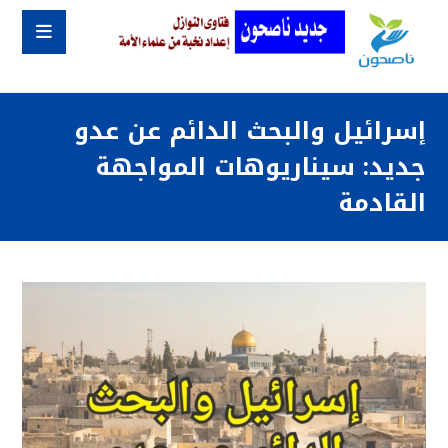
إسرائيل والبحث الدائم عن عدو
جديد: سيناريوهات المواجهة
القادمة