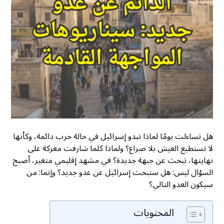
هل تساءلت يومًا لماذا تبدو إسرائيل في حالة حرب دائمة، وكأنها
لا تستطيع العيش بلا صراع؟ ولماذا كلما شارفت معركة على
نهايتها، تبحث عن جبهة جديدة؟ في مشهد إقليمي متغير، أصبح
السؤال ليس: هل ستبحث إسرائيل عن عدو جديد؟ وإنما: من
سيكون العدو التالي؟
المحتويات