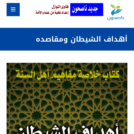
أهداف الشيطان ومقاصده