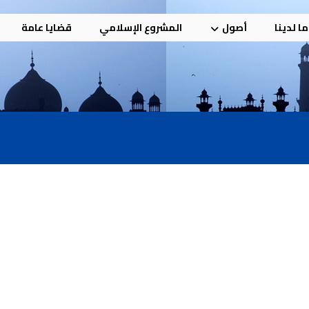
ا لدينا
أصول
المشروع الإسلامي
قضايا عامة