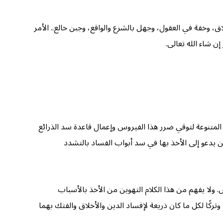
ق، وخفة في العقول، وجهل بالشرع والواقع، وجبن خالع.. الأمر
ن شاء الله تعالى.
ت المتنوعة لتوقي ضرر هذا الفيروس وإعمال قاعدة سد الذرائع
ن يدعو إلى الأخذ بها في سد أبواب الفساد بالتشدد
. ولا يفهم من هذا الكلام التهوين من الأخذ بالأسباب
وتركًا لكل ما كان ذريعة لإفساد الدين والأخلاق والفتك بهما