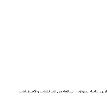
ن الثابتة المتوازنة، السالمة من التناقضات والاضطرابات