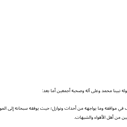
له نبينا محمد وعلى آله وصحبه أجمعين أما بعد:
في مواقفه وما يواجهه من أحداث ونوازل؛ حيث يوفقه سبحانه إلى الموازي
ين من أهل الأهواء والشبهات.