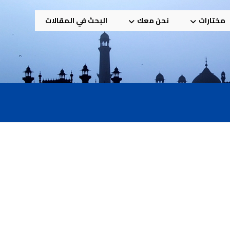
مختارات
نحن معك
البحث في المقالات