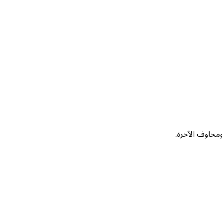
ومخاوف الآخرة.