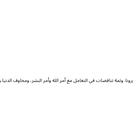
ونا. وثمة تناقضات في التعامل مع أمر الله وأمر البشر، ومخاوف الدنيا 