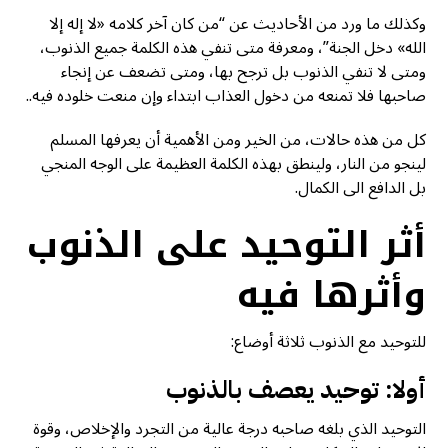
وكذلك ما ورد من الأحاديث عن “من كان آخر كلامه «لا إله إلا
الله» دخل الجنة”، ومعرفة متى تنفي هذه الكلمة جميع الذنوب،
ومتى لا تنفي الذنوب بل ترجح بها، ومتى تضعف عن إنجاء
صاحبها فلا تمنعه من دخول العذاب ابتداء وإن منعت خلوده فيه..
كل من هذه حالات، من الخير ومن الأهمية أن يعرفها المسلم
لينجو من النار، ولينطق بهذه الكلمة العظيمة على الوجه المنجي
بل الدافع الى الكمال.
أثر التوحيد على الذنوب
وأثرها فيه
للتوحيد مع الذنوب ثلاثة أوضاع:
أولا: توحيد يعصف بالذنوب
التوحيد الذي بلغه صاحبه درجة عالية من التجرد والإخلاص، وقوة