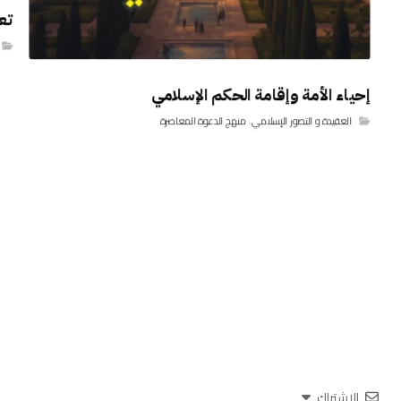
تع
إحياء الأمة وإقامة الحكم الإسلامي
العقيدة و التصور الإسلامي
,
منهج الدعوة المعاصرة
الاشتراك