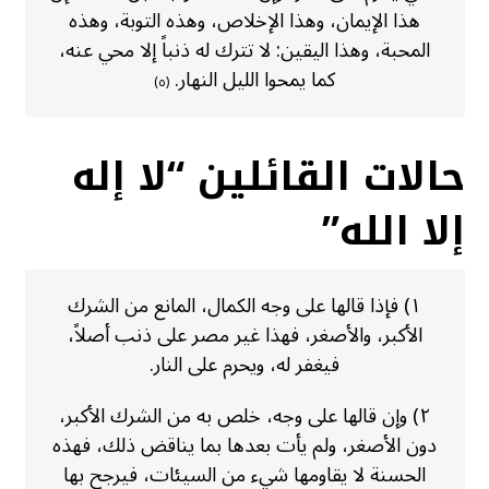
هذا الإيمان، وهذا الإخلاص، وهذه التوبة، وهذه
المحبة، وهذا اليقين: لا تترك له ذنباً إلا محي عنه،
كما يمحوا الليل النهار.
(٥)
حالات القائلين “لا إله
إلا الله”
١) فإذا قالها على وجه الكمال، المانع من الشرك
الأكبر، والأصغر، فهذا غير مصر على ذنب أصلاً،
فيغفر له، ويحرم على النار.
٢) وإن قالها على وجه، خلص به من الشرك الأكبر،
دون الأصغر، ولم يأت بعدها بما يناقض ذلك، فهذه
الحسنة لا يقاومها شيء من السيئات، فيرجح بها