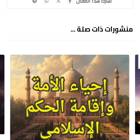
منشورات ذات صلة ...