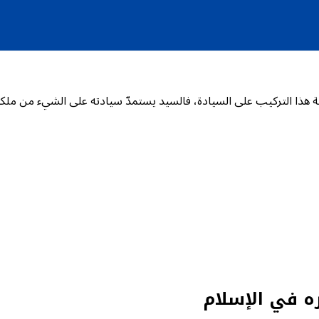
ة هذا التركيب على السيادة، فالسيد يستمدّ سيادته على الشيء من ملكيّت
ه في الإسلام