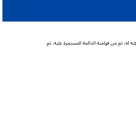
ه له، ثم من قوامته الدائمة المستمرة عليه، ثم