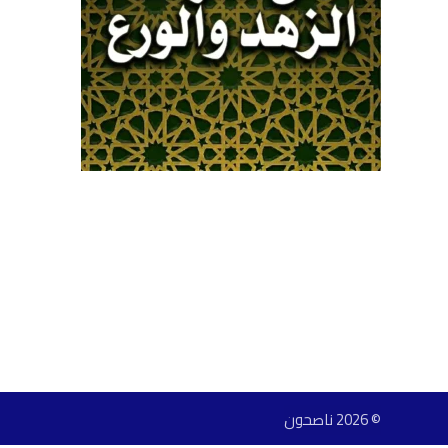
© 2026 ناصحون