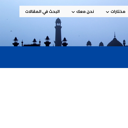
مختارات
نحن معك
البحث في المقالات