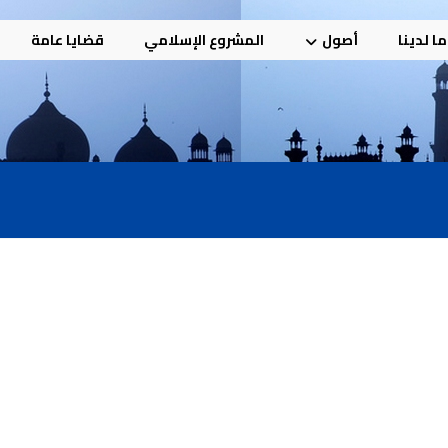
ا لدينا
أصول
المشروع الإسلامي
قضايا عامة