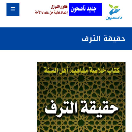
حقيقة الترف