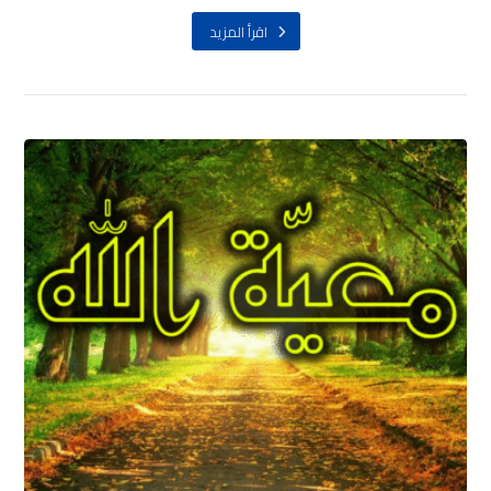
اقرأ المزيد