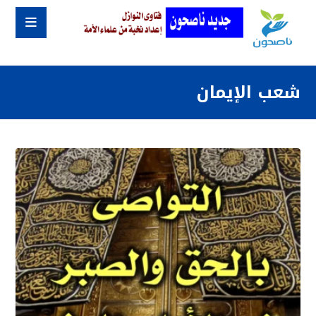
شعب الإيمان