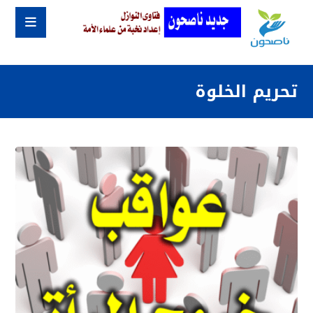
تحريم الخلوة