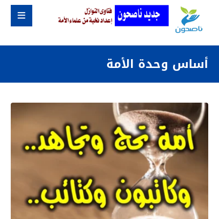
أساس وحدة الأمة