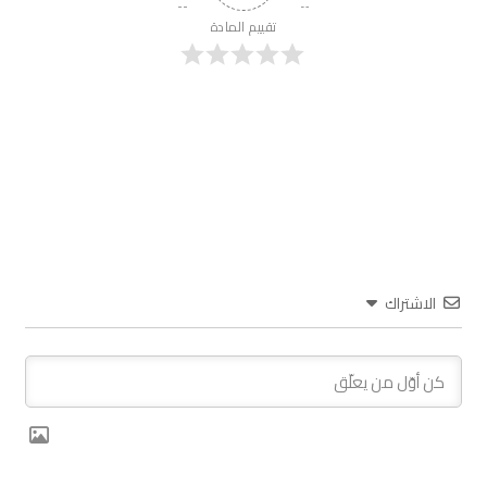
تقييم المادة
الاشتراك