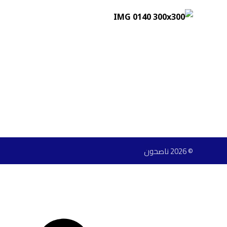
© 2026 ناصحون