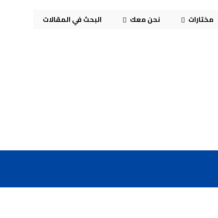
مختارات
نحن معك
البحث في المقالات