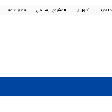
ا لدينا
أصول
المشروع الإسلامي
قضايا عامة